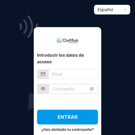
Español
Introducir los datos de
acceso
ENTRAR
¿Has olvidado tu contraseña?