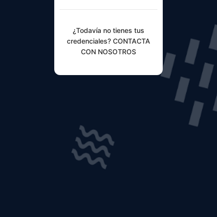
¿Todavía no tienes tus
credenciales? CONTACTA
CON NOSOTROS